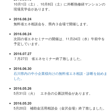
10月1日（土）、10月8日（土）に外断熱修繕マンションの
現場見学会があります。
2016.08.24
無料省エネ相談会を、県内３会場で開催します。
2016.08.24
次回の省エネセミナーの開催は、11月24日（水）午前中を
予定しています。
2016.07.27
７月27日 省エネセミナー終了致しました。
2016.06.30
石川県内の中小企業様向けの無料省エネ相談・診断を始めま
した。
2016.05.26
5月31日（火） エネ合の公募説明会があります。
2016.05.20
5月20日 補助金活用相談会（金沢会場）終了致しました。