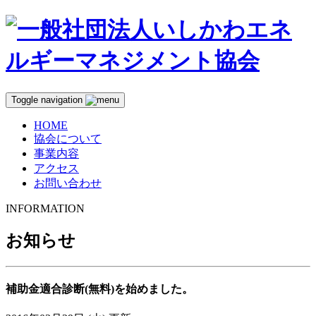
Toggle navigation
HOME
協会について
事業内容
アクセス
お問い合わせ
INFORMATION
お知らせ
補助金適合診断(無料)を始めました。