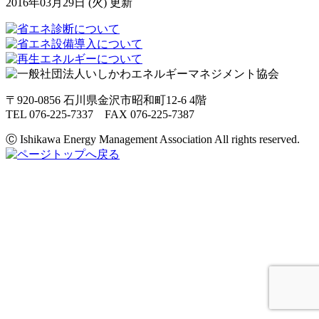
2016年03月29日 (火) 更新
〒920-0856 石川県金沢市昭和町12-6 4階
TEL 076-225-7337 FAX 076-225-7387
Ⓒ Ishikawa Energy Management Association All rights reserved.